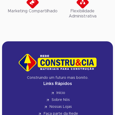
Marketing Compartilhado
Flexibilidade
Administrativa
Construindo um futuro mais bonito.
Links Rápidos
Início
Sobre Nós
Nossas Lojas
Faça parte da Rede