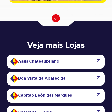
Veja mais Lojas
Assis Chateaubriand
Boa Vista da Aparecida
Capitão Leônidas Marques