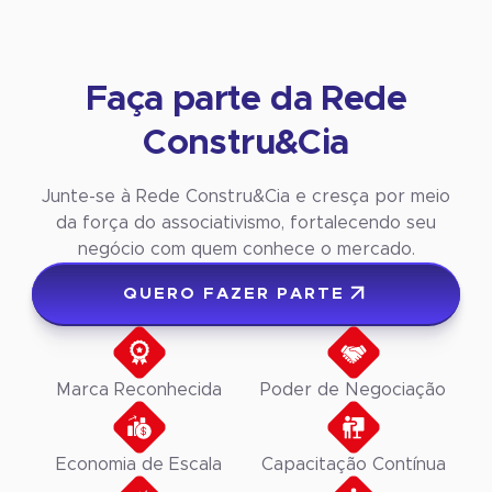
Faça parte da Rede
Constru&Cia
Junte-se à Rede Constru&Cia e cresça por meio
da força do associativismo, fortalecendo seu
negócio com quem conhece o mercado.
QUERO FAZER PARTE
Marca Reconhecida
Poder de Negociação
Economia de Escala
Capacitação Contínua