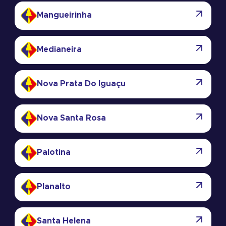
Mangueirinha
Medianeira
Nova Prata Do Iguaçu
Nova Santa Rosa
Palotina
Planalto
Santa Helena