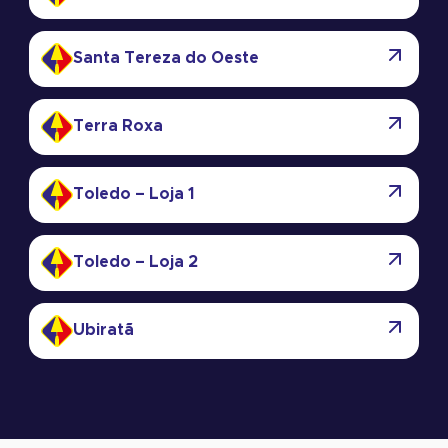
Santa Tereza do Oeste
Terra Roxa
Toledo – Loja 1
Toledo – Loja 2
Ubiratã